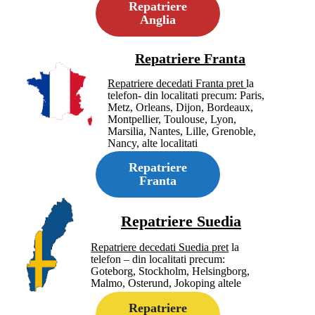
Repatriere
Anglia
Repatriere Franta
Repatriere decedati Franta pret
la
telefon- din localitati precum: Paris,
Metz, Orleans, Dijon, Bordeaux,
Montpellier, Toulouse, Lyon,
Marsilia, Nantes, Lille, Grenoble,
Nancy, alte localitati
Repatriere
Franta
Repatriere Suedia
Repatriere decedati Suedia pret
la
telefon – din localitati precum:
Goteborg, Stockholm, Helsingborg,
Malmo, Osterund, Jokoping altele
Repatriere