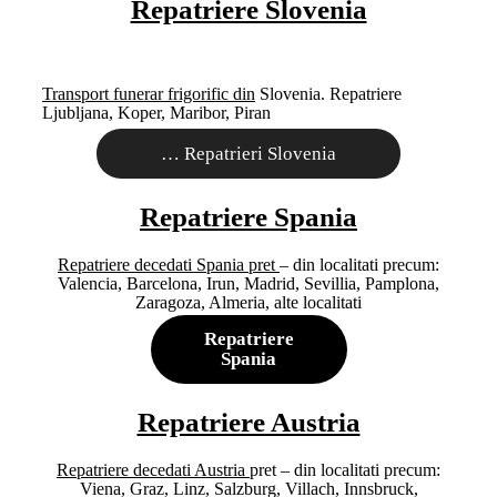
Repatriere Slovenia
Transport funerar frigorific din
Slovenia. Repatriere
Ljubljana, Koper, Maribor, Piran
…
Repatrieri Slovenia
Repatriere Spania
Repatriere decedati Spania pret
– din localitati precum:
Valencia, Barcelona, Irun, Madrid, Sevillia, Pamplona,
Zaragoza, Almeria, alte localitati
Repatriere
Spania
Repatriere Austria
Repatriere decedati Austria
pret – din localitati precum:
Viena, Graz, Linz, Salzburg, Villach, Innsbruck,