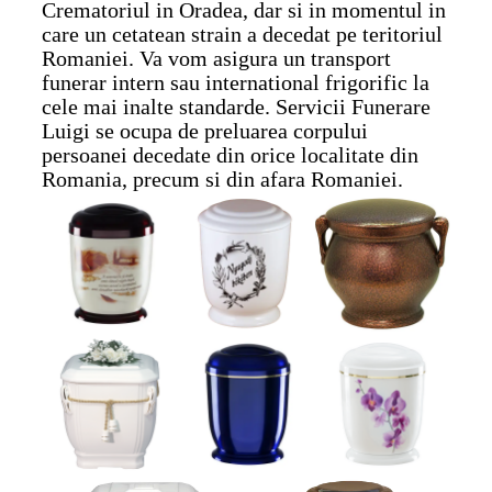
Crematoriul in Oradea, dar si in momentul in
care un cetatean strain a decedat pe teritoriul
Romaniei. Va vom asigura un transport
funerar intern sau international frigorific la
cele mai inalte standarde. Servicii Funerare
Luigi se ocupa de preluarea corpului
persoanei decedate din orice localitate din
Romania, precum si din afara Romaniei.