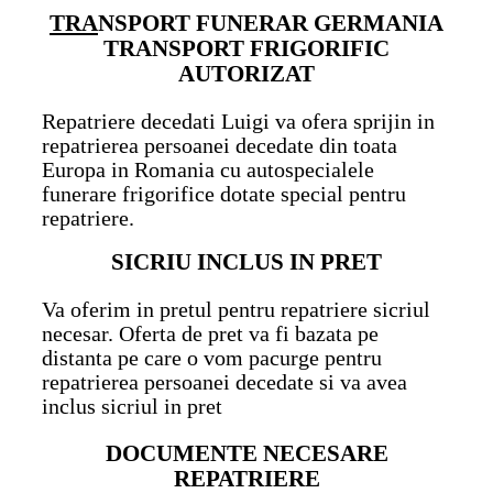
TRA
NSPORT FUNERAR GERMANIA
TRANSPORT FRIGORIFIC
AUTORIZAT
Repatriere decedati Luigi va ofera sprijin in
repatrierea persoanei decedate din toata
Europa in Romania cu autospecialele
funerare frigorifice dotate special pentru
repatriere.
SICRIU INCLUS IN PRET
Va oferim in pretul pentru repatriere sicriul
necesar. Oferta de pret va fi bazata pe
distanta pe care o vom pacurge pentru
repatrierea persoanei decedate si va avea
inclus sicriul in pret
DOCUMENTE NECESARE
REPATRIERE