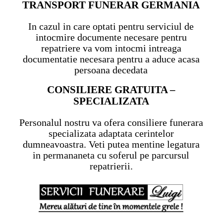
TRANSPORT FUNERAR GERMANIA
In cazul in care optati pentru serviciul de
intocmire documente necesare pentru
repatriere va vom intocmi intreaga
documentatie necesara pentru a aduce acasa
persoana decedata
CONSILIERE GRATUITA –
SPECIALIZATA
Personalul nostru va ofera consiliere funerara
specializata adaptata cerintelor
dumneavoastra. Veti putea mentine legatura
in permananeta cu soferul pe parcursul
repatrierii.