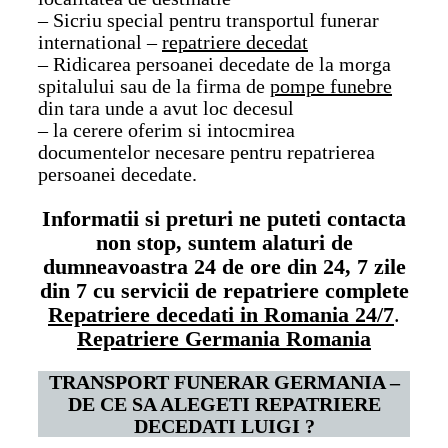
– Sicriu special pentru transportul funerar
international –
repatriere decedat
– Ridicarea persoanei decedate de la morga
spitalului sau de la firma de
pompe funebre
din tara unde a avut loc decesul
– la cerere oferim si intocmirea
documentelor necesare pentru repatrierea
persoanei decedate.
Informatii si preturi ne puteti contacta
non stop, suntem alaturi de
dumneavoastra 24 de ore din 24, 7 zile
din 7 cu servicii de repatriere complete
Repatriere decedati in Romania 24/7
.
Repatriere Germania Romania
TRANSPORT FUNERAR GERMANIA –
DE CE SA ALEGETI REPATRIERE
DECEDATI LUIGI ?