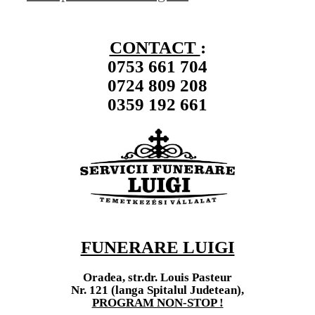
CONTACT
:
0753 661 704
0724 809 208
0359 192 661
FUNERARE LUIGI
Oradea, str.dr. Louis Pasteur
Nr. 121 (langa Spitalul Judetean),
PROGRAM NON-STOP !