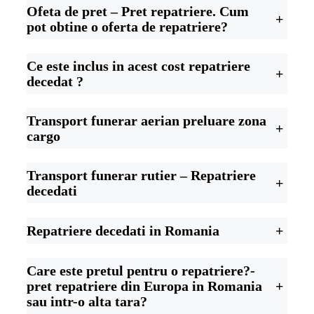
Ofeta de pret – Pret repatriere. Cum
+
pot obtine o oferta de repatriere?
Ce este inclus in acest cost repatriere
+
decedat ?
Transport funerar aerian preluare zona
+
cargo
Transport funerar rutier – Repatriere
+
decedati
Repatriere decedati in Romania
+
Care este pretul pentru o repatriere?-
pret repatriere din Europa in Romania
+
sau intr-o alta tara?