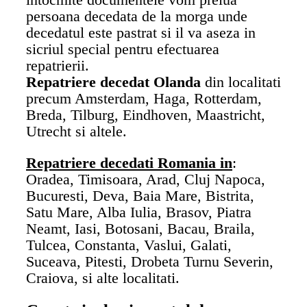
persoana decedata de la morga unde
decedatul este pastrat si il va aseza in
sicriul special pentru efectuarea
repatrierii.
Repatriere decedat Olanda
din localitati
precum Amsterdam, Haga, Rotterdam,
Breda, Tilburg, Eindhoven, Maastricht,
Utrecht si altele.
Repatriere decedati Romania in
:
Oradea, Timisoara, Arad, Cluj Napoca,
Bucuresti, Deva, Baia Mare, Bistrita,
Satu Mare, Alba Iulia, Brasov, Piatra
Neamt, Iasi, Botosani, Bacau, Braila,
Tulcea, Constanta, Vaslui, Galati,
Suceava, Pitesti, Drobeta Turnu Severin,
Craiova, si alte localitati.