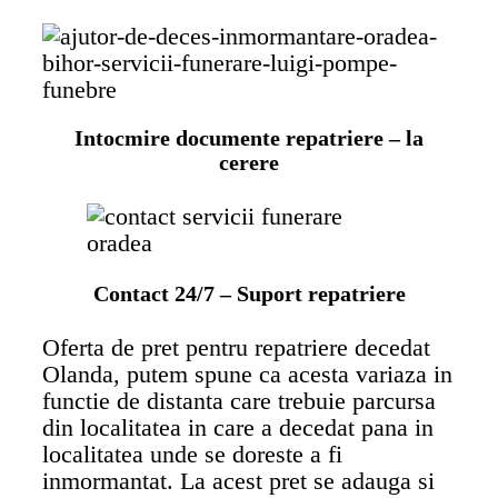
Intocmire documente repatriere – la
cerere
Contact 24/7 – Suport repatriere
Oferta de pret pentru repatriere decedat
Olanda, putem spune ca acesta variaza in
functie de distanta care trebuie parcursa
din localitatea in care a decedat pana in
localitatea unde se doreste a fi
inmormantat. La acest pret se adauga si