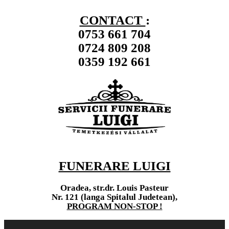
CONTACT
:
0753 661 704
0724 809 208
0359 192 661
FUNERARE LUIGI
Oradea, str.dr. Louis Pasteur
Nr. 121 (langa Spitalul Judetean),
PROGRAM NON-STOP !