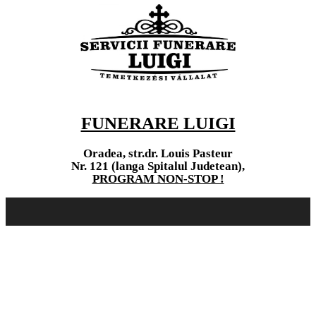
FUNERARE LUIGI
Oradea, str.dr. Louis Pasteur
Nr. 121 (langa Spitalul Judetean),
PROGRAM NON-STOP !